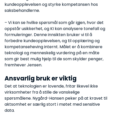
kundeopplevelsen og styrke kompetansen hos 
saksbehandlerne.
– Vi kan se hvilke spørsmål som går igjen, hvor det 
oppstår usikkerhet, og KI kan analysere tonefall og 
formuleringer. Denne innsikten bruker vi til å 
forbedre kundeopplevelsen, og til opplæring og 
kompetanseheving internt. Målet er å kombinere 
teknologi og menneskelig vurdering på en måte 
som gir best mulig hjelp til de som skylder penger, 
fremhever Jensen.
Ansvarlig bruk er viktig
Det at teknologien er lovende, fritar likevel ikke 
virksomheter fra å stille de vanskelige 
spørsmålene. Nygård-Hansen peker på at kravet til 
aktsomhet er særlig stort i møtet med sensitive 
data.