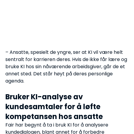
– Ansatte, spesielt de yngre, ser at KI vil være helt 
sentralt for karrieren deres. Hvis de ikke får lære og 
bruke KI hos sin nåværende arbeidsgiver, går de et 
annet sted. Det står høyt på deres personlige 
agenda.
Bruker KI-analyse av 
kundesamtaler for å løfte 
kompetansen hos ansatte
Fair har begynt å ta i bruk KI for å analysere 
kundedialogen, blant annet for å forbedre 