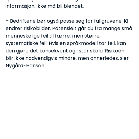
informasjon, ikke må bli blendet.
– Bedriftene bør også passe seg for fallgruvene. KI 
endrer risikobildet. Potensielt går du fra mange små 
menneskelige feil til færre, men større, 
systematiske feil. Hvis en språkmodell tar feil, kan 
den gjøre det konsekvent og i stor skala. Risikoen 
blir ikke nødvendigvis mindre, men annerledes, sier 
Nygård-Hansen.