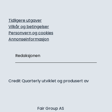
Tidligere utgaver
Vilkår og betingelser
Personvern og cookies
Annonseinformasjon
Redaksjonen
Credit Quarterly utviklet og produsert av
Fair Group AS