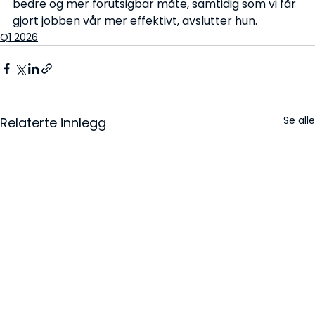
bedre og mer forutsigbar måte, samtidig som vi får 
gjort jobben vår mer effektivt, avslutter hun.
Q1 2026
Se alle
Relaterte innlegg