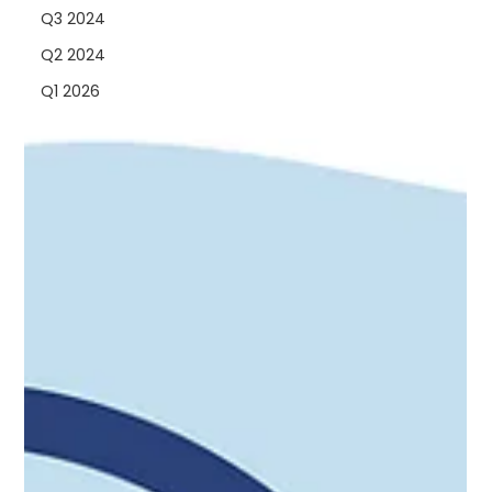
Q3 2024
Q2 2024
Q1 2026