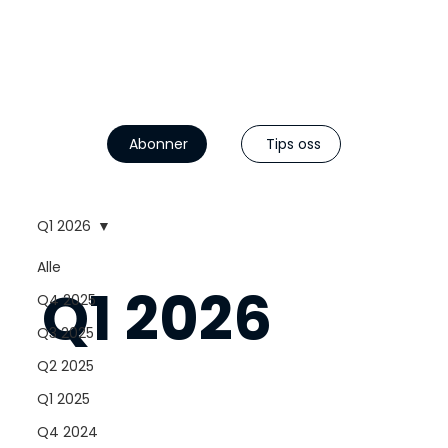
Abonner
Tips oss
Q1 2026
Alle
Q1 2026
Q4 2025
Q3 2025
Q2 2025
Q1 2025
Q4 2024